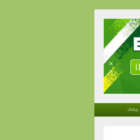
وبلاگ